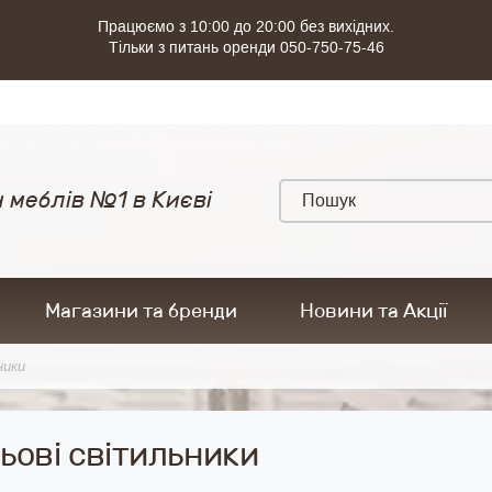
Працюємо з 10:00 до 20:00 без вихідних.
Тільки з питань оренди 050-750-75-46
 меблів №1 в Києві
Магазини та бренди
Новини та Акції
ники
ьові світильники