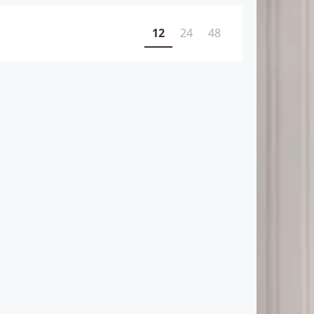
12
24
48