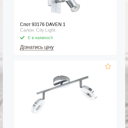
Спот 93176 DAVEN 1
Салон: City Light
Є в наявності
Дізнатись ціну