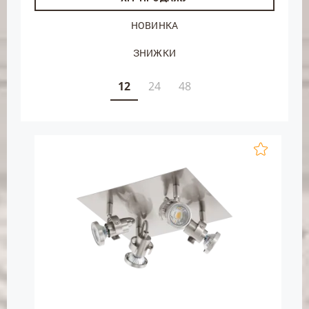
НОВИНКА
ЗНИЖКИ
12
24
48