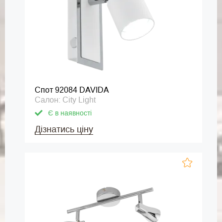
Спот 92084 DAVIDA
Салон: City Light
Є в наявності
Дізнатись ціну