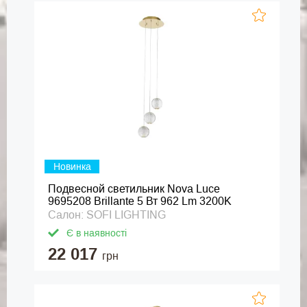
Новинка
Подвесной светильник Nova Luce
9695208 Brillante 5 Вт 962 Lm 3200K
Салон: SOFI LIGHTING
Є в наявності
22 017
грн