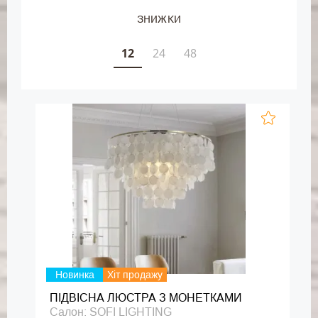
ЗНИЖКИ
12
24
48
Новинка
Хіт продажу
ПІДВІСНА ЛЮСТРА З МОНЕТКАМИ
Салон: SOFI LIGHTING