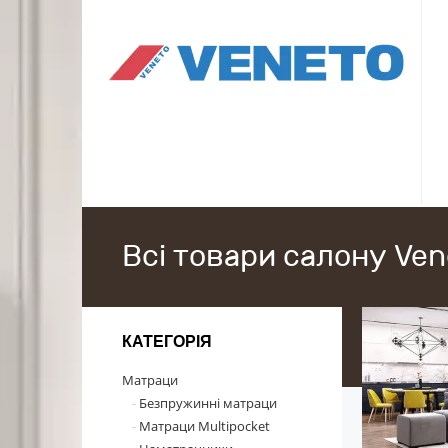
Всі товари салону Ven
КАТЕГОРІЯ
Матраци
Безпружинні матраци
Матраци Multipocket