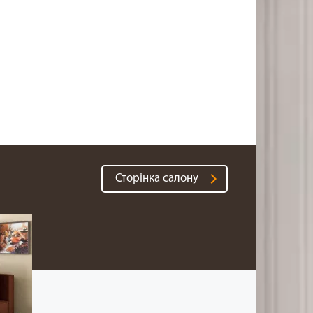
Сторінка салону