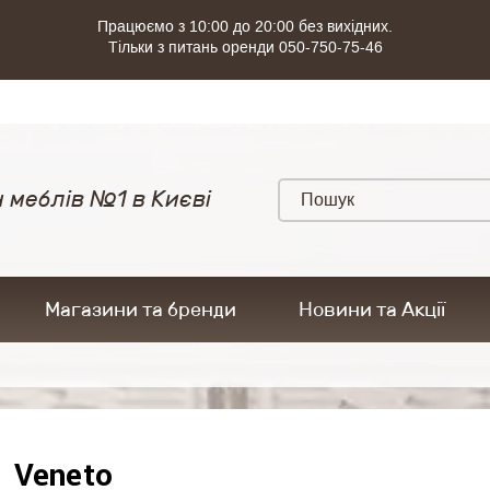
Працюємо з 10:00 до 20:00 без вихідних.
Тільки з питань оренди 050-750-75-46
 меблів №1 в Києві
Магазини та бренди
Новини та Акції
Veneto