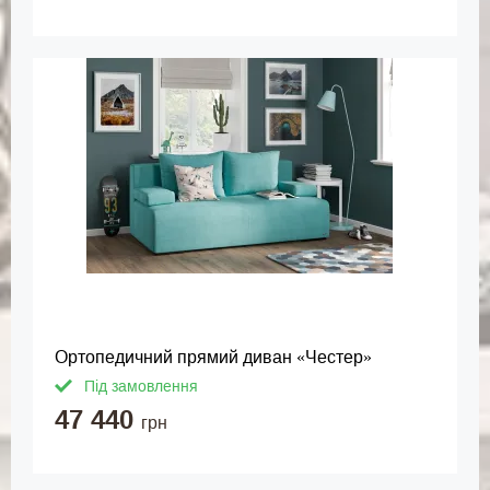
Ортопедичний прямий диван «Честер»
Під замовлення
47 440
грн