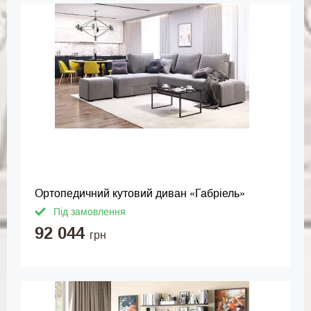
Ортопедичний кутовий диван «Габріель»
Під замовлення
92 044
грн