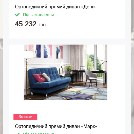
Ортопедичний прямий диван «Дені»
Під замовлення
45 232
грн
Знижки
Ортопедичний прямий диван «Марк»