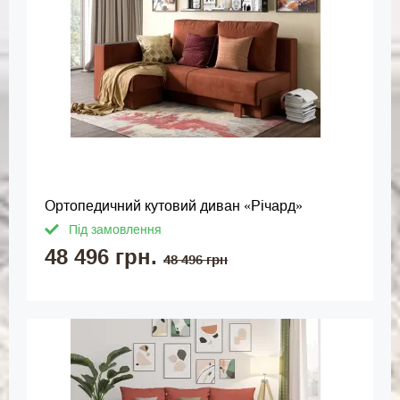
Ортопедичний кутовий диван «Річард»
Під замовлення
48 496 грн.
48 496 грн