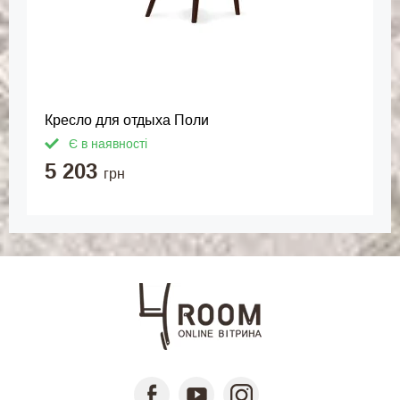
Кресло для отдыха Поли
Є в наявності
5 203
грн