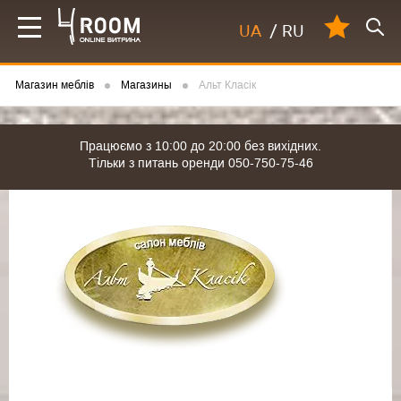
UA
/
RU
Магазин меблів
Магазины
Альт Класік
Працюємо з 10:00 до 20:00 без вихідних.
Тільки з питань оренди 050-750-75-46