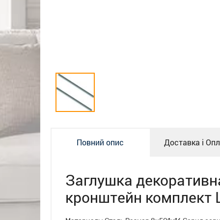
Повний опис
Доставка і Оп
Заглушка декоративн
кронштейн комплект 