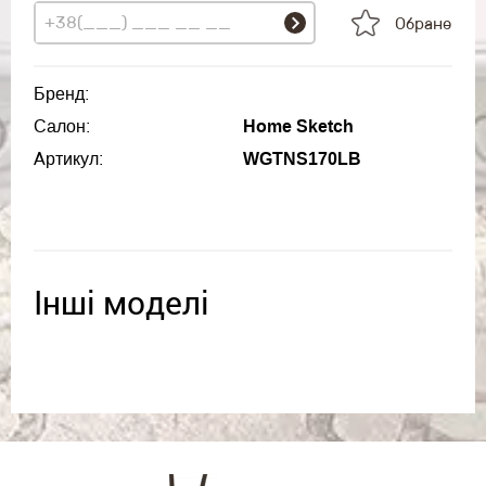
Обране
Бренд:
Салон:
Home Sketch
Артикул:
WGTNS170LB
Інші моделі