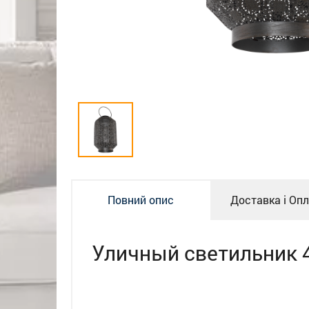
Повний опис
Доставка і Оп
Уличный светильник 