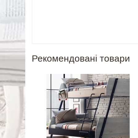
Рекомендовані товари