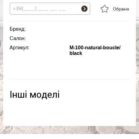
Обране
Бренд:
Салон:
Артикул:
M-100-natural-boucle/
black
Інші моделі