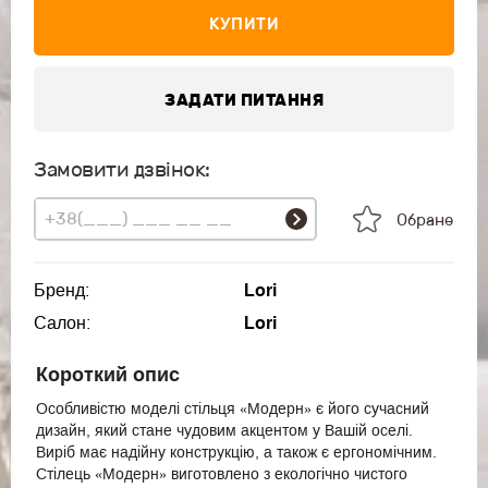
КУПИТИ
ЗАДАТИ ПИТАННЯ
Замовити дзвінок:
Обране
Бренд:
Lori
Салон:
Lori
Короткий опис
Особливістю моделі стільця «Модерн» є його сучасний
дизайн, який стане чудовим акцентом у Вашій оселі.
Виріб має надійну конструкцію, а також є ергономічним.
Стілець «Модерн» виготовлено з екологічно чистого