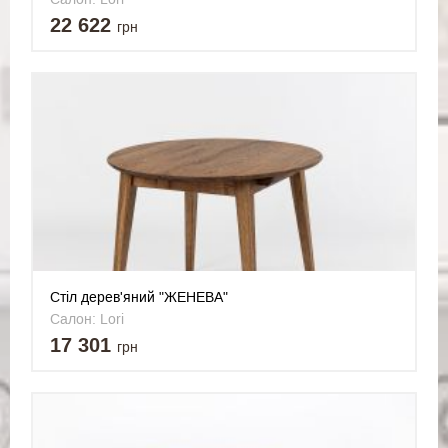
22 622
грн
Стіл дерев'яний "ЖЕНЕВА"
Салон: Lori
17 301
грн