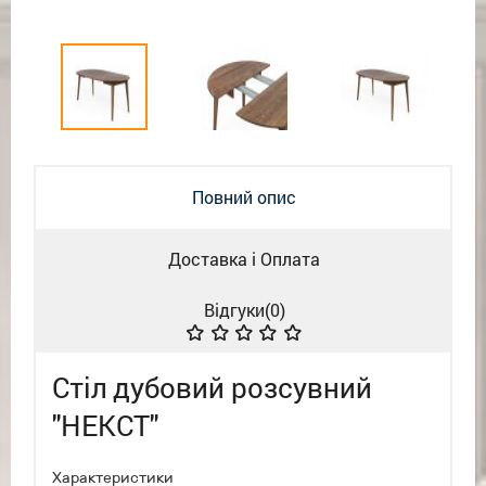
Повний опис
Доставка і Оплата
Відгуки(
0
)
Стіл дубовий розсувний
"НЕКСТ"
Характеристики