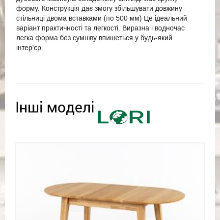
форму. Конструкція дає змогу збільшувати довжину
стільниці двома вставками (по 500 мм) Це ідеальний
варіант практичності та легкості. Виразна і водночас
легка форма без сумніву впишеться у будь-який
інтер'єр.
Інші моделі