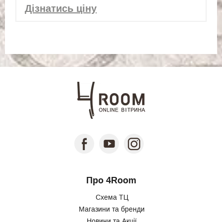
Дізнатись ціну
Про 4Room
Схема ТЦ
Магазини та бренди
Новини та Акції