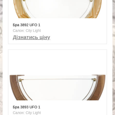
Бра 3892 UFO 1
Салон: City Light
Дізнатись ціну
Бра 3893 UFO 1
Салон: City Light