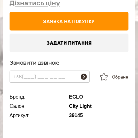
Дізнатись ціну
ЗАЯВКА НА ПОКУПКУ
ЗАДАТИ ПИТАННЯ
Замовити дзвінок:
Обране
Бренд:
EGLO
Салон:
City Light
Артикул:
39145