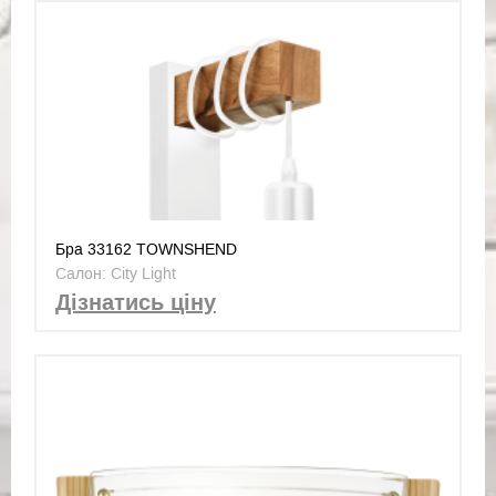
Бра 33162 TOWNSHEND
Салон: City Light
Дізнатись ціну