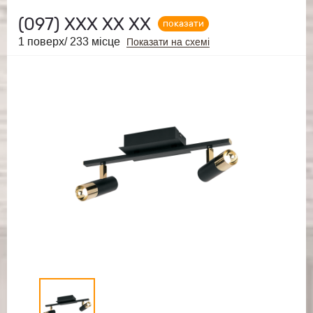
(097)
ХХХ ХХ ХХ
показати
1 поверх/ 233 місце
Показати на схемі