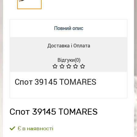
Повний опис
Доставка і Оплата
Відгуки(
0
)
Спот 39145 TOMARES
Спот 39145 TOMARES
Є в наявності