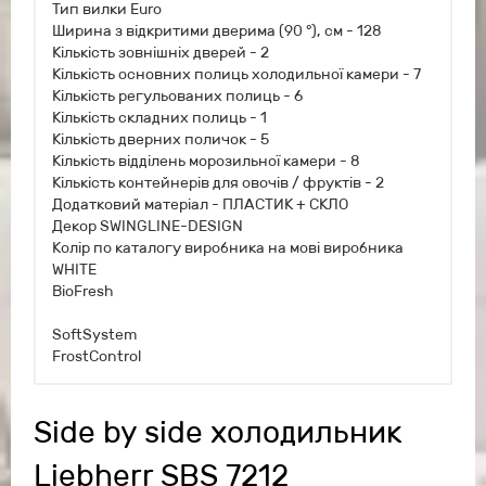
Тип вилки Euro
Ширина з відкритими дверима (90 °), см - 128
Кількість зовнішніх дверей - 2
Кількість основних полиць холодильної камери - 7
Кількість регульованих полиць - 6
Кількість складних полиць - 1
Кількість дверних поличок - 5
Кількість відділень морозильної камери - 8
Кількість контейнерів для овочів / фруктів - 2
Додатковий матеріал - ПЛАСТИК + СКЛО
Декор SWINGLINE-DESIGN
Колір по каталогу виробника на мові виробника
WHITE
BioFresh
SoftSystem
FrostControl
Side by side холодильник
Liebherr SBS 7212