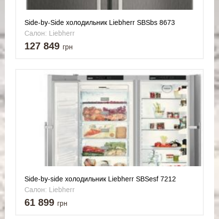
Side-by-Side холодильник Liebherr SBSbs 8673
Салон: Liebherr
127 849
грн
Side-by-side холодильник Liebherr SBSesf 7212
Салон: Liebherr
61 899
грн