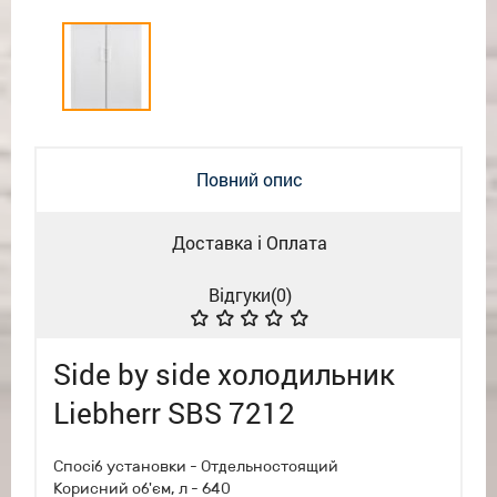
Повний опис
Доставка і Оплата
Відгуки(
0
)
Side by side холодильник
Liebherr SBS 7212
Спосіб установки - Отдельностоящий
Корисний об'єм, л - 640