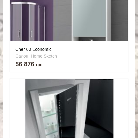
Cher 60 Economic
Салон: Home Sketch
56 876
грн