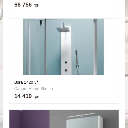
66 756
грн
Bora 1420 3f
Салон: Home Sketch
14 419
грн