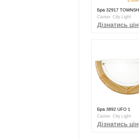
Бра 32917 TOWNS
Салон: City Light
Дізнатись цін
Бра 3892 UFO 1
Салон: City Light
Дізнатись цін