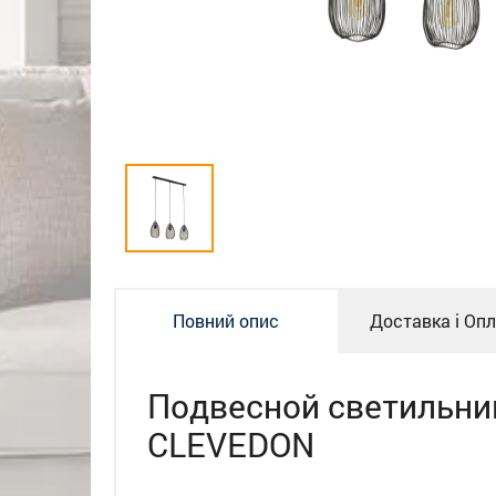
Повний опис
Доставка і Оп
Подвесной светильни
CLEVEDON