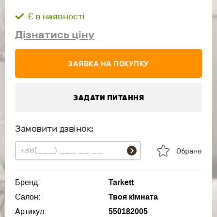
Є в наявності
Дізнатись ціну
ЗАЯВКА НА ПОКУПКУ
ЗАДАТИ ПИТАННЯ
Замовити дзвінок:
Обране
Бренд:
Tarkett
Салон:
Твоя кімната
Артикул:
550182005