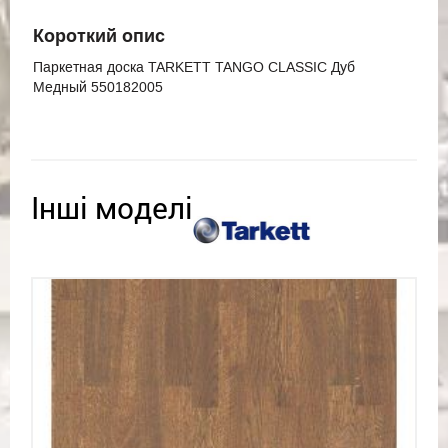
Короткий опис
Паркетная доска TARKETT TANGO CLASSIC Дуб
Mедный 550182005
Інші моделі