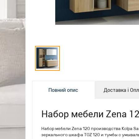
Повний опис
Доставка і Оп
Набор мебели Zena 1
Набор мебели Zena 120 производства Kolpa Sa
зеркального шкафа TOZ 120 и тумбы с умывал