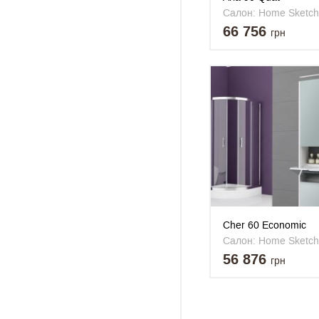
Салон: Home Sketch
66 756
грн
Cher 60 Economic
Салон: Home Sketch
56 876
грн