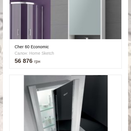
Cher 60 Economic
Салон: Home Sketch
56 876
грн