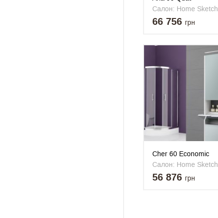
Салон: Home Sketch
66 756
грн
Cher 60 Economic
Салон: Home Sketch
56 876
грн