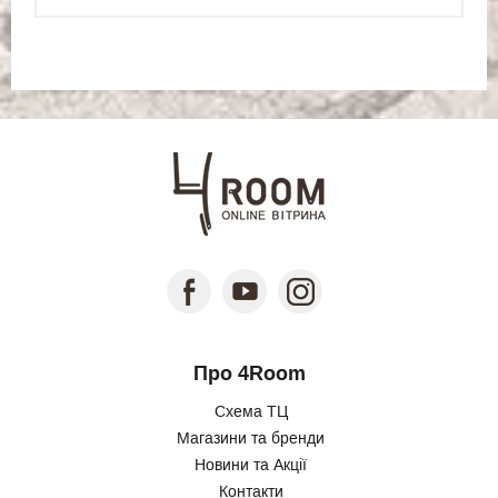
Про 4Room
Схема ТЦ
Магазини та бренди
Новини та Акції
Контакти