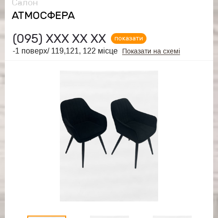
Салон
АТМОСФЕРА
(095)
ХХХ ХХ ХХ
показати
-1 поверх/ 119,121, 122 місце
Показати на схемі