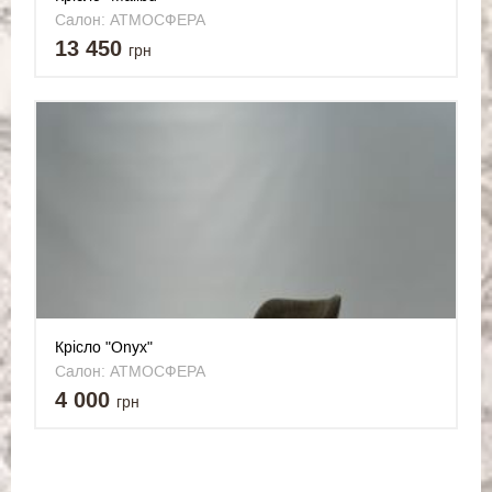
Салон: АТМОСФЕРА
13 450
грн
Крісло "Onyx"
Салон: АТМОСФЕРА
4 000
грн