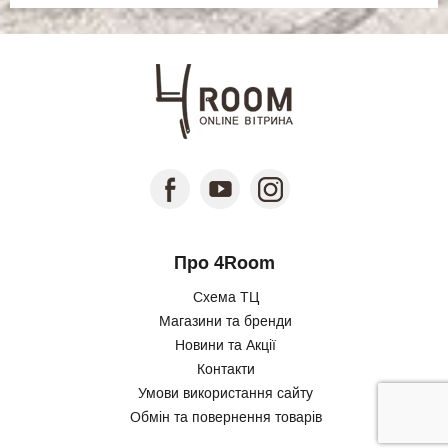
Про 4Room
Схема ТЦ
Магазини та бренди
Новини та Акції
Контакти
Умови використання сайту
Обмін та повернення товарів