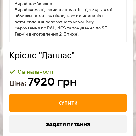
Виробник: Україна
Виробляємо під замовлення стільці, з будь-якої
оббивки та кольру ніжок, також є можливість
встановлення поворотного механізму.
Фарбування по RAL, NCS та тонування по SE.
Термін виготовлення 2-3 тижні.
Крісло "Даллас"
Є в наявності
7920
грн
Ціна:
КУПИТИ
ЗАДАТИ ПИТАННЯ