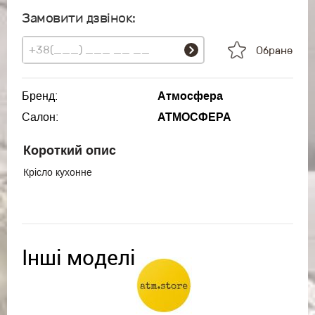
Замовити дзвінок:
Обране
Бренд:
Атмосфера
Салон:
АТМОСФЕРА
Короткий опис
Крісло кухонне
Інші моделі