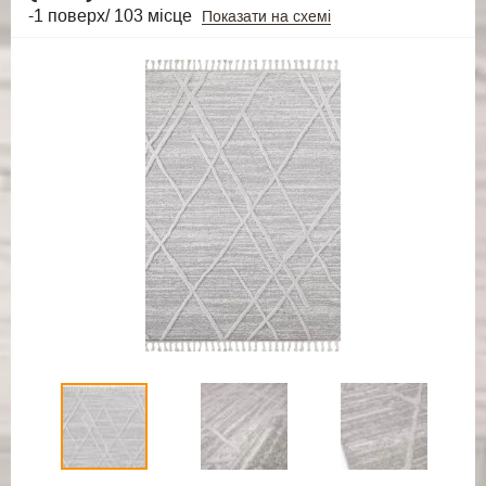
-1 поверх/ 103 місце
Показати на схемі