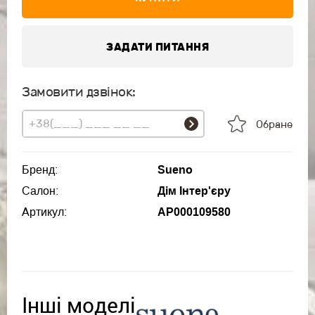
ЗАДАТИ ПИТАННЯ
Замовити дзвінок:
Обране
Бренд:
Sueno
Салон:
Дім Інтер'єру
Артикул:
АР000109580
Інші моделі