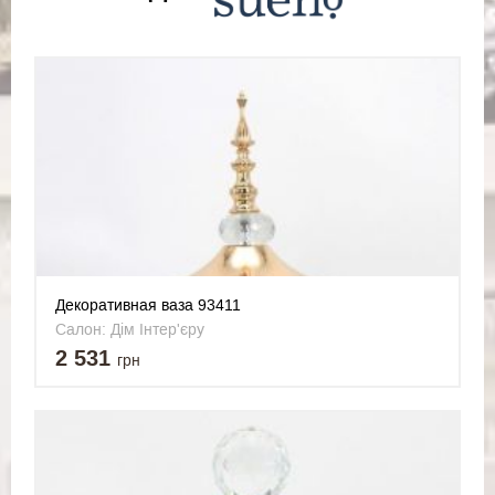
Декоративная ваза 93411
Салон: Дім Інтер'єру
2 531
грн