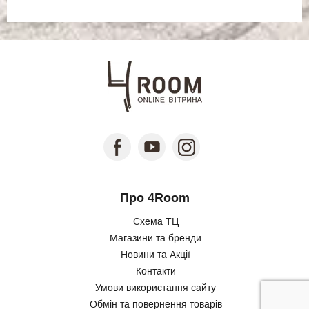
Про 4Room
Схема ТЦ
Магазини та бренди
Новини та Акції
Контакти
Умови використання сайту
Обмін та повернення товарів