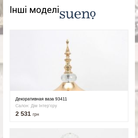
Інші моделі
Декоративная ваза 93411
Салон: Дім Інтер'єру
2 531
грн