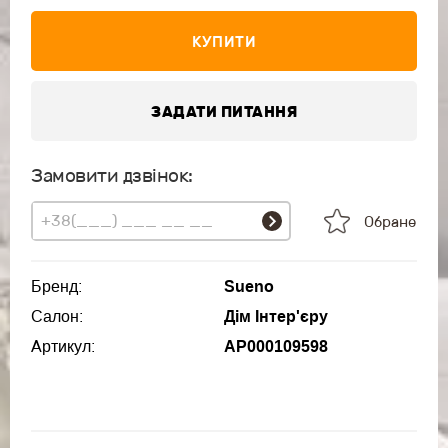
КУПИТИ
ЗАДАТИ ПИТАННЯ
Замовити дзвінок:
Обране
Бренд:
Sueno
Салон:
Дім Інтер'єру
Артикул:
АР000109598