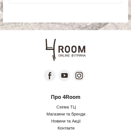
Про 4Room
Схема ТЦ
Магазини та бренди
Новини та Акції
Контакти