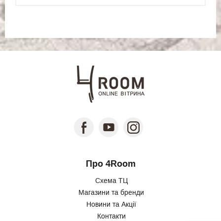
Про 4Room
Схема ТЦ
Магазини та бренди
Новини та Акції
Контакти