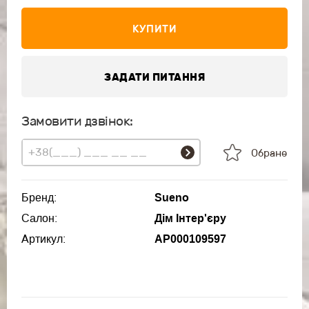
КУПИТИ
ЗАДАТИ ПИТАННЯ
Замовити дзвінок:
Обране
Бренд:
Sueno
Салон:
Дім Інтер'єру
Артикул:
АР000109597