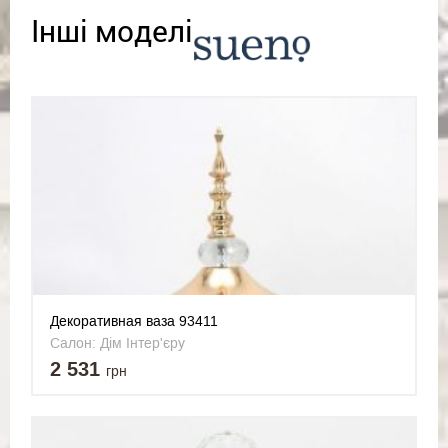
Інші моделі
Декоративная ваза 93411
Салон: Дім Інтер'єру
2 531
грн