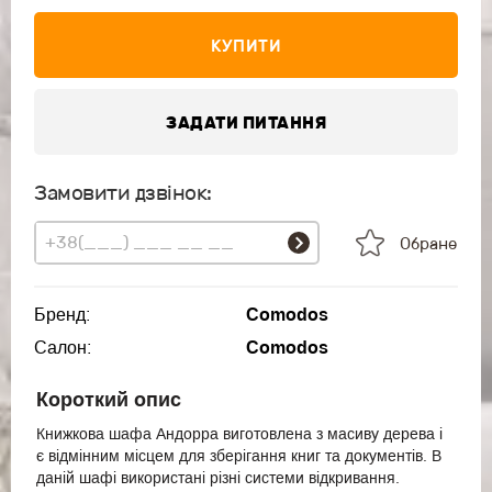
КУПИТИ
ЗАДАТИ ПИТАННЯ
Замовити дзвінок:
Обране
Бренд:
Comodos
Салон:
Comodos
Короткий опис
Книжкова шафа Андорра виготовлена з масиву дерева і
є відмінним місцем для зберігання книг та документів. В
даній шафі використані різні системи відкривання.