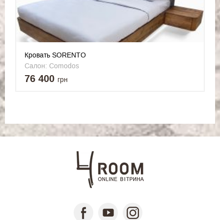
Кровать SORENTO
Салон: Comodos
76 400
грн