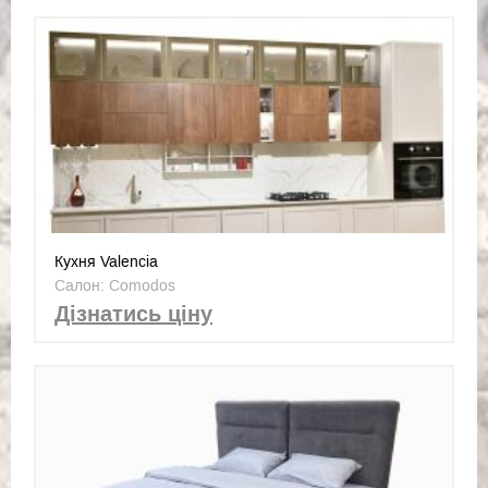
Кухня Valencia
Салон: Comodos
Дізнатись ціну