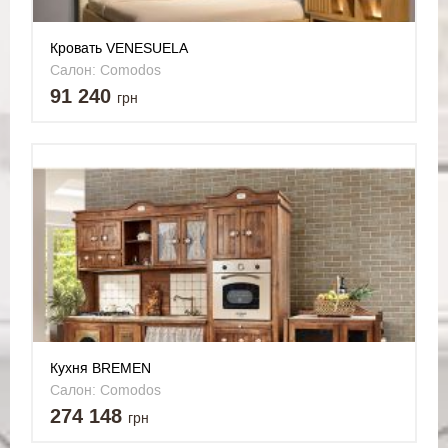
Кровать VENESUELA
Салон: Comodos
91 240
грн
Кухня BREMEN
Салон: Comodos
274 148
грн