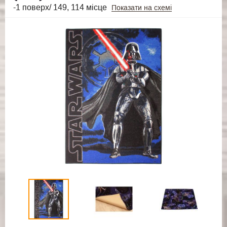
-1 поверх/ 149, 114 місце
Показати на схемі