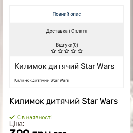
Повний опис
Доставка і Оплата
Відгуки(
0
)
Килимок дитячий Star Wars
Килимок дитячий Star Wars
Килимок дитячий Star Wars
Є в наявності
Ціна: