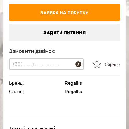
ЗАЯВКА НА ПОКУПКУ
ЗАДАТИ ПИТАННЯ
Замовити дзвінок:
Обране
Бренд:
Regallis
Салон:
Regallis