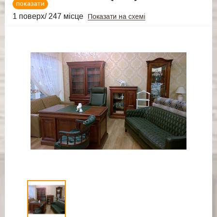
показати
1 поверх/ 247 місце
Показати на схемі