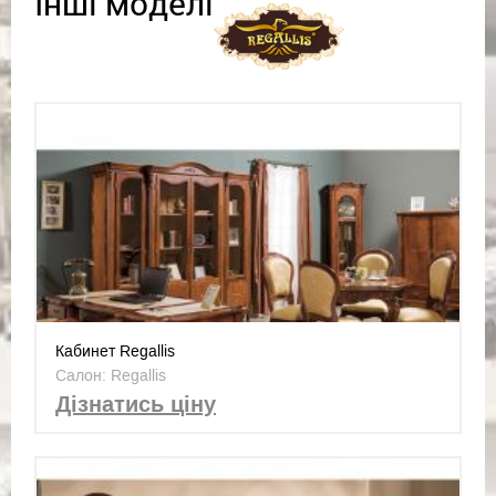
Інші моделі
Кабинет Regallis
Салон: Regallis
Дізнатись ціну