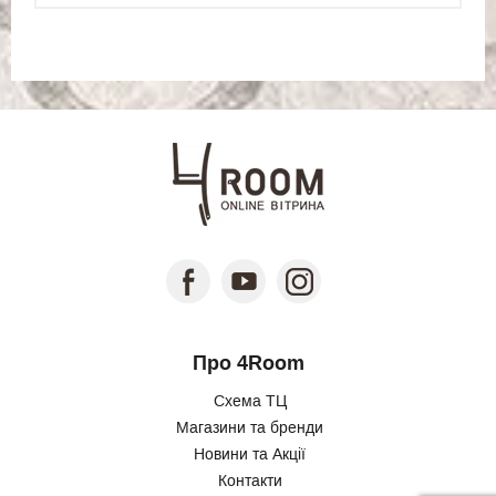
Про 4Room
Схема ТЦ
Магазини та бренди
Новини та Акції
Контакти