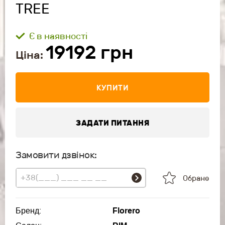
TREE
Є в наявності
19192
грн
Ціна:
КУПИТИ
ЗАДАТИ ПИТАННЯ
Замовити дзвінок:
Обране
Бренд:
Florero