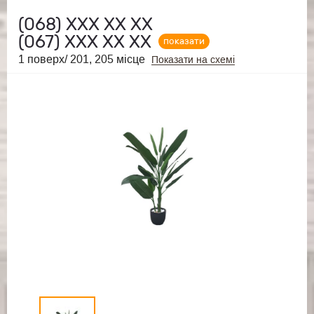
(068)
ХХХ ХХ ХХ
(067)
ХХХ ХХ ХХ
показати
1 поверх/ 201, 205 місце
Показати на схемі