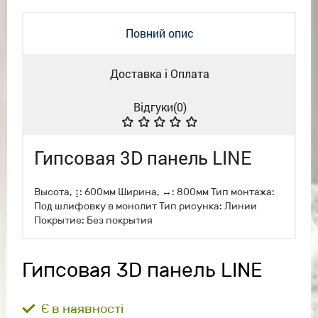
Повний опис
Доставка і Оплата
Відгуки(
0
)
Гипсовая 3D панель LINE
Высота, ↨: 600мм Ширина, ↔: 800мм Тип монтажа:
Под шлифовку в монолит Тип рисунка: Линии
Покрытие: Без покрытия
Гипсовая 3D панель LINE
Є в наявності