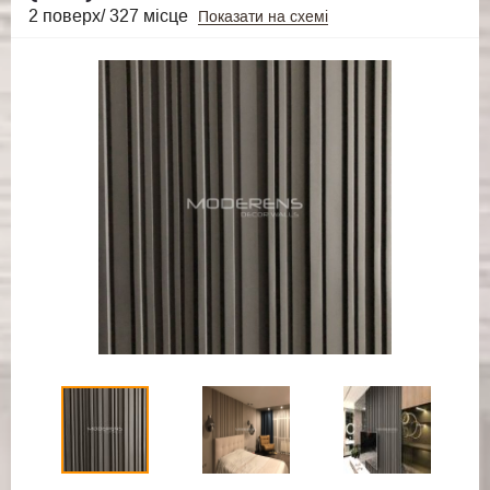
2 поверх/ 327 місце
Показати на схемі