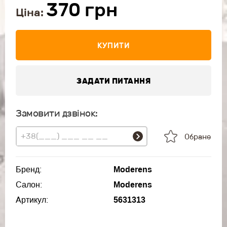
370
грн
Ціна:
КУПИТИ
ЗАДАТИ ПИТАННЯ
Замовити дзвінок:
Обране
Бренд:
Moderens
Салон:
Moderens
Артикул:
5631313