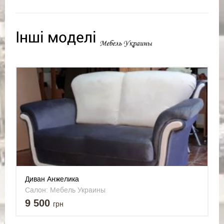
Інші моделі
Диван Анжелика
Салон: Мебель Украины
9 500
грн