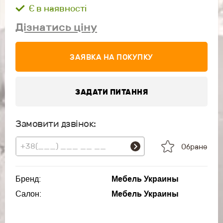
Є в наявності
Дізнатись ціну
ЗАЯВКА НА ПОКУПКУ
ЗАДАТИ ПИТАННЯ
Замовити дзвінок:
Обране
Бренд:
Мебель Украины
Салон:
Мебель Украины