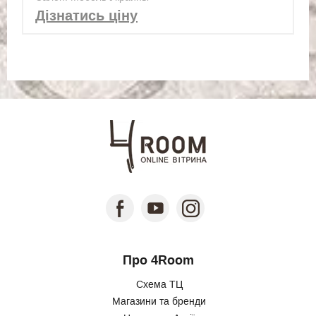
Дізнатись ціну
Про 4Room
Схема ТЦ
Магазини та бренди