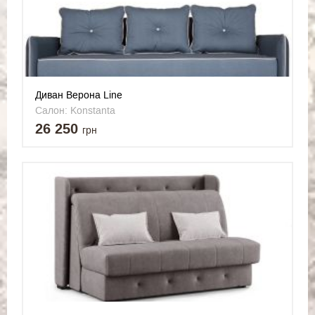
Диван Верона Line
Салон: Konstanta
26 250
грн