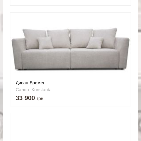
Диван Бремен
Салон: Konstanta
33 900
грн