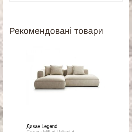
Рекомендовані товари
Диван Legend