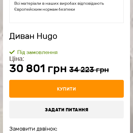
Всі матеріали в наших виробах відповідають
Європейским нормам безпеки
Диван Hugo
Під замовлення
Ціна:
30 801 грн
34 223 грн
КУПИТИ
ЗАДАТИ ПИТАННЯ
Замовити дзвінок: