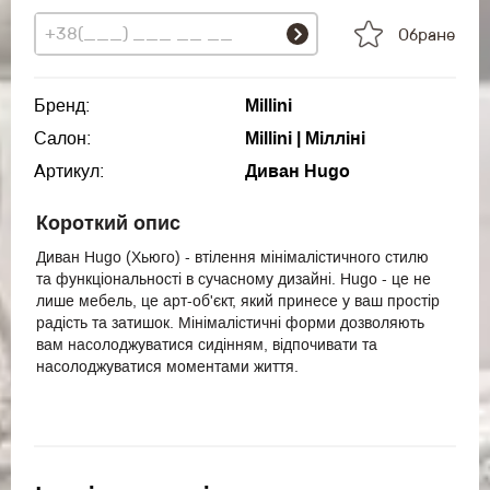
Обране
Бренд:
Millini
Салон:
Millini | Мілліні
Артикул:
Диван Hugo
Короткий опис
Диван Hugo (Хьюго) - втілення мінімалістичного стилю
та функціональності в сучасному дизайні. Hugo - це не
лише мебель, це арт-об'єкт, який принесе у ваш простір
радість та затишок. Мінімалістичні форми дозволяють
вам насолоджуватися сидінням, відпочивати та
насолоджуватися моментами життя.