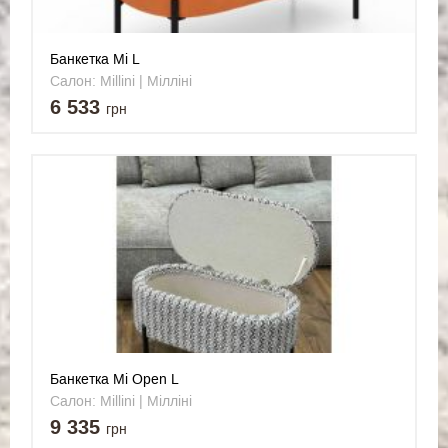
Банкетка Mi L
Салон: Millini | Мілліні
6 533
грн
Банкетка Mi Open L
Салон: Millini | Мілліні
9 335
грн