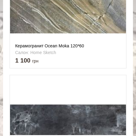
Керамогранит Ocean Moka 120*60
Салон: Home Sketch
1 100
грн