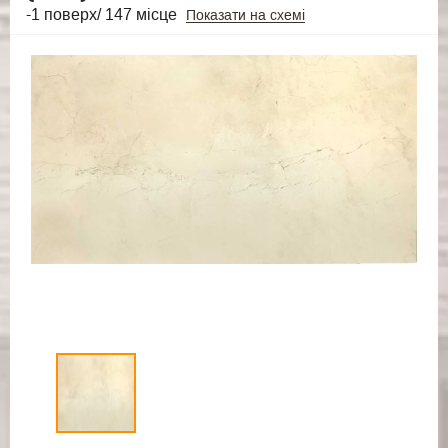
-1 поверх/ 147 місце
Показати на схемі