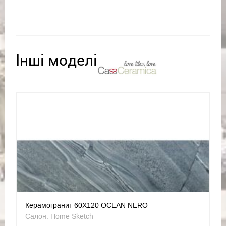
Інші моделі
Керамогранит 60X120 OCEAN NERO
Салон: Home Sketch