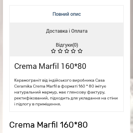
Повний опис
Доставка і Оплата
Відгуки(
0
)
Crema Marfil 160*80
Керамограніт від індійського виробника Casa
Ceramika Crema Marfil в форматі 160 * 80 імітує
натуральний мармур, має глянсову фактуру,
ректифікований, підходить для укладання на стіни
і підлогу в приміщення.
Crema Marfil 160*80