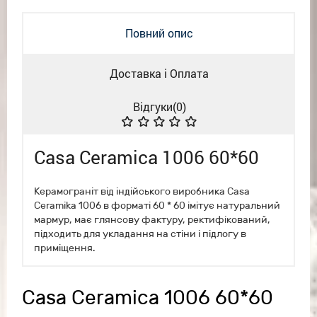
Повний опис
Доставка і Оплата
Відгуки(
0
)
Casa Ceramica 1006 60*60
Керамограніт від індійського виробника Casa
Ceramika 1006 в форматі 60 * 60 імітує натуральний
мармур, має глянсову фактуру, ректифікований,
підходить для укладання на стіни і підлогу в
приміщення.
Casa Ceramica 1006 60*60