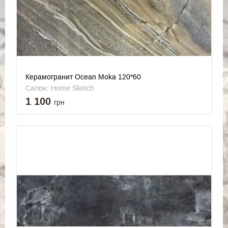
Керамогранит Ocean Moka 120*60
Салон: Home Sketch
1 100
грн