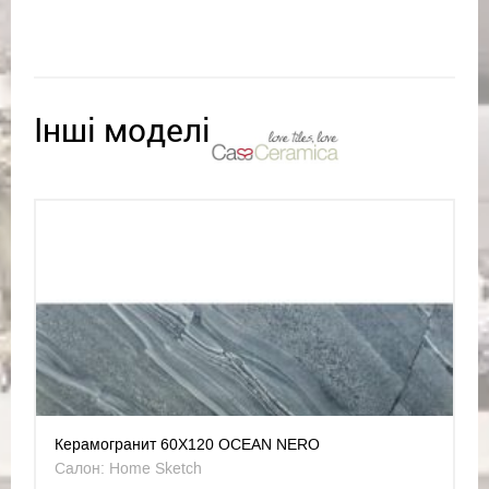
Інші моделі
Керамогранит 60X120 OCEAN NERO
Салон: Home Sketch