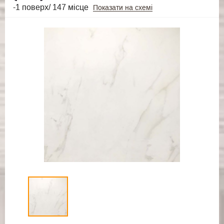
-1 поверх/ 147 місце
Показати на схемі