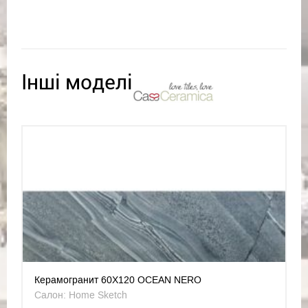
Інші моделі
Керамогранит 60X120 OCEAN NERO
Салон: Home Sketch