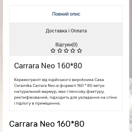
Повний опис
Доставка і Оплата
Відгуки(
0
)
Carrara Neo 160*80
Керамограніт від індійського виробника Casa
Ceramika Carrara Neo в форматі 160 * 80 імітує
натуральний мармур, має глянсову фактуру,
ректифікований, підходить для укладання на стіни
і підлогу в приміщення.
Carrara Neo 160*80