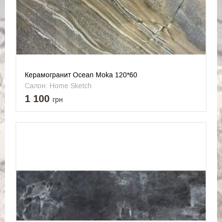
Керамогранит Ocean Moka 120*60
Салон: Home Sketch
1 100
грн