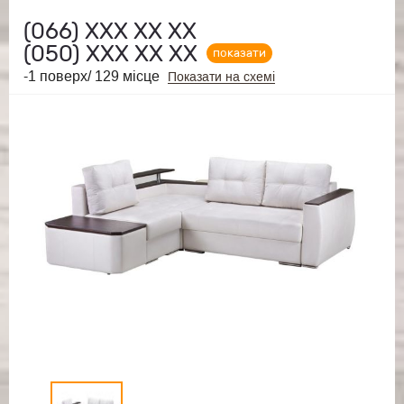
(066)
ХХХ ХХ ХХ
(050)
ХХХ ХХ ХХ
показати
-1 поверх/ 129 місце
Показати на схемі