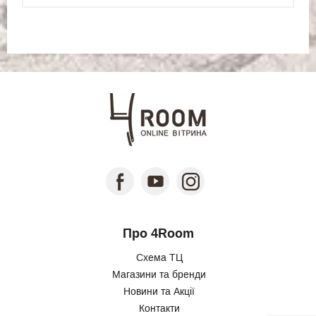
Про 4Room
Схема ТЦ
Магазини та бренди
Новини та Акції
Контакти