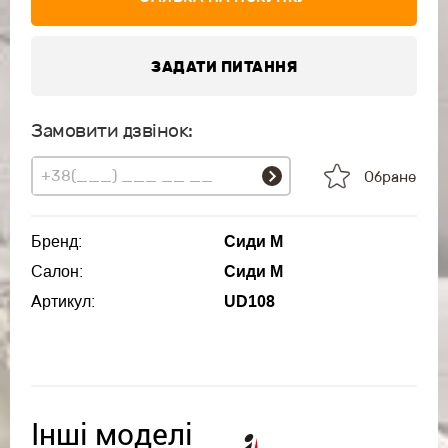
ЗАДАТИ ПИТАННЯ
Замовити дзвінок:
Обране
Бренд:
Сиди М
Салон:
Сиди М
Артикул:
UD108
Інші моделі