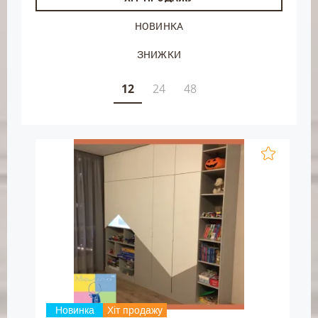
НОВИНКА
ЗНИЖКИ
12
24
48
Новинка
Хіт продажу