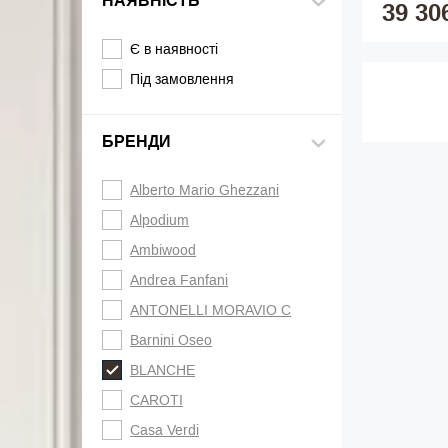
НАЯВНІСТЬ
39 30
Є в наявності
Під замовлення
БРЕНДИ
Alberto Mario Ghezzani
Alpodium
Ambiwood
Andrea Fanfani
ANTONELLI MORAVIO C
Barnini Oseo
BLANCHE
CAROTI
Casa Verdi