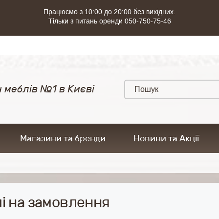
Працюємо з 10:00 до 20:00 без вихідних.
Тільки з питань оренди 050-750-75-46
 меблів №1 в Києві
Магазини та бренди
Новини та Акції
і на замовлення