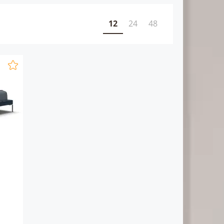
12
24
48