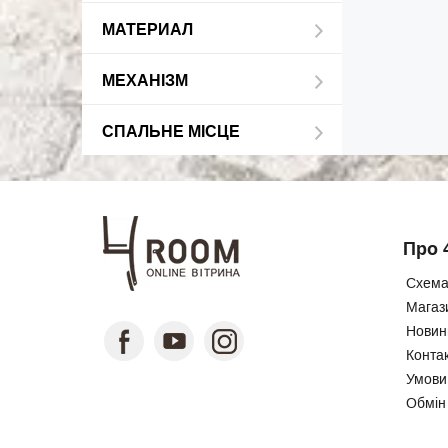
МАТЕРИАЛ
МЕХАНІЗМ
СПАЛЬНЕ МІСЦЕ
Про 
Схема
Магаз
Новини
Конта
Умови
Обмін