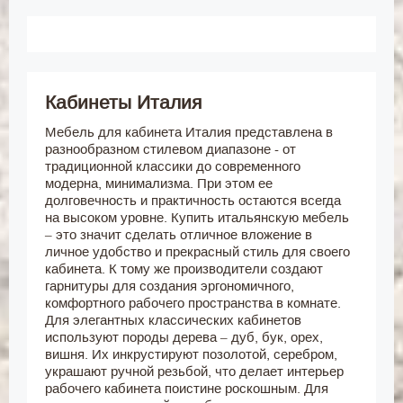
Кабинеты Италия
Мебель для кабинета Италия представлена в
разнообразном стилевом диапазоне - от
традиционной классики до современного
модерна, минимализма. При этом ее
долговечность и практичность остаются всегда
на высоком уровне. Купить итальянскую мебель
– это значит сделать отличное вложение в
личное удобство и прекрасный стиль для своего
кабинета. К тому же производители создают
гарнитуры для создания эргономичного,
комфортного рабочего пространства в комнате.
Для элегантных классических кабинетов
используют породы дерева – дуб, бук, орех,
вишня. Их инкрустируют позолотой, серебром,
украшают ручной резьбой, что делает интерьер
рабочего кабинета поистине роскошным. Для