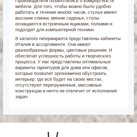
Производители позаботились о комфортности
мебели. Для того, чтобы можно было удобно
работать в течение многих часов, стулья имеют
высокие спинки, мягкие сиденья, столы
оснащаются встроенным ящиками, полками и
подходят для компьютерной техники.
В каталоге гипермаркета представлены кабинеты
Италия в ассортименте. Они имеют
разнообразные формы, цветовые решения. И
обеспечат успешность работы и творческого
процесса. У нас представлены оптимальные
варианты гарнитуров для дома или офисов,
которые позволят эргономично обустроить
интерьер, где всё будет на своих местах,
отсутствуют перегруженные, массивные
конструкции и ничто не отвлечет от исполнения
задач.