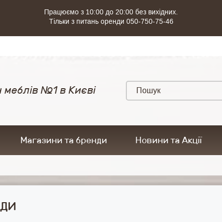
Працюємо з 10:00 до 20:00 без вихідних.
Тільки з питань оренди 050-750-75-46
 меблів №1 в Києві
Магазини та бренди
Новини та Акції
ди