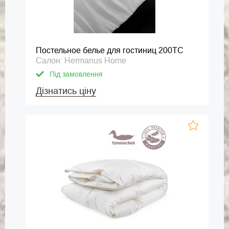
Постельное белье для гостиниц 200ТС
Салон: Hermanus Home
Під замовлення
Дізнатись ціну