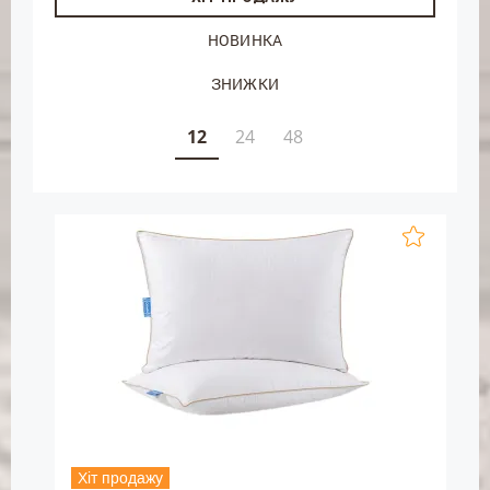
НОВИНКА
ЗНИЖКИ
12
24
48
Хіт продажу