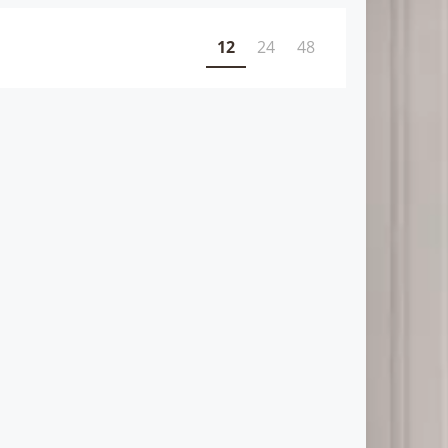
12
24
48