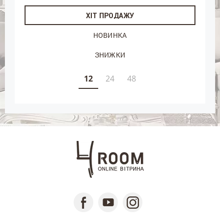
ХІТ ПРОДАЖУ
НОВИНКА
ЗНИЖКИ
12
24
48