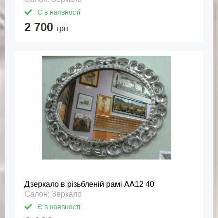
Є в наявності
2 700
грн
Дзеркало в різьбленій рамі АА12 40
Салон: Зеркало
Є в наявності