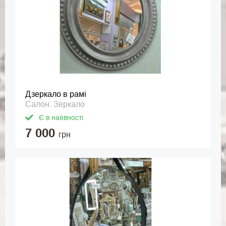
Дзеркало в рамі
Салон: Зеркало
Є в наявності
7 000
грн