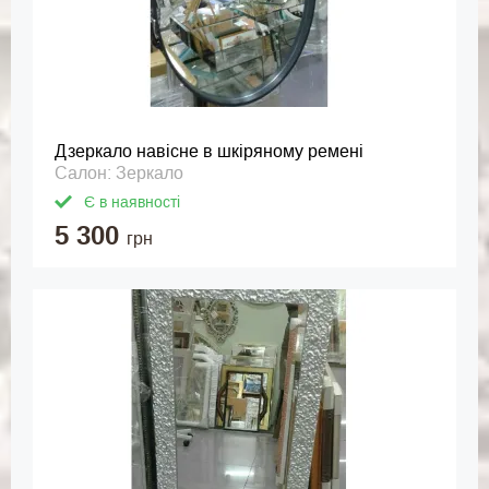
Дзеркало навісне в шкіряному ремені
Салон: Зеркало
Є в наявності
5 300
грн