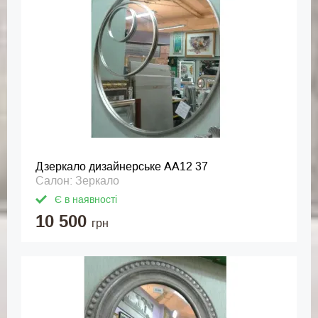
Дзеркало дизайнерське АА12 37
Салон: Зеркало
Є в наявності
10 500
грн