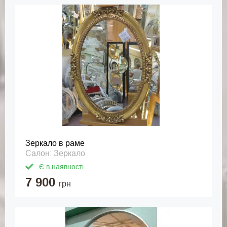
Зеркало в раме
Салон: Зеркало
Є в наявності
7 900
грн