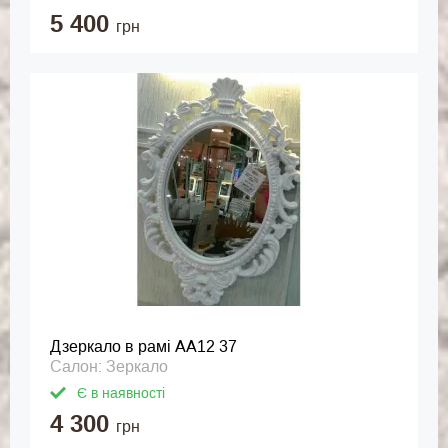
5 400
грн
Дзеркало в рамі АА12 37
Салон: Зеркало
Є в наявності
4 300
грн