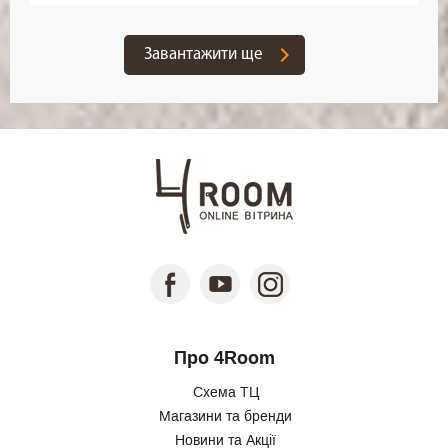
Завантажити ще
Про 4Room
Схема ТЦ
Магазини та бренди
Новини та Акції