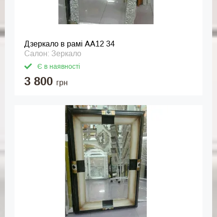
Дзеркало в рамі АА12 34
Салон: Зеркало
Є в наявності
3 800
грн