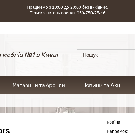
Працюємо з 10:00 до 20:00 без вихідних.
Тільки з питань оренди 050-750-75-46
 меблів №1 в Києві
Магазини та бренди
Новини та Акції
Країна:
ors
Напрямок: