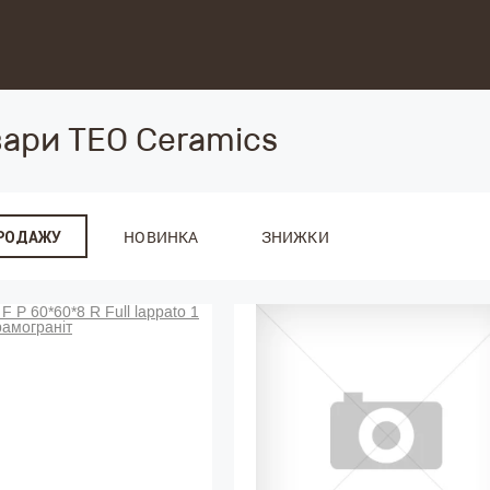
вари TEO Ceramics
НОВИНКА
ЗНИЖКИ
ПРОДАЖУ