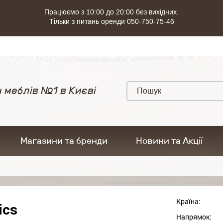
Працюємо з 10:00 до 20:00 без вихідних.
Тільки з питань оренди 050-750-75-46
 меблів №1 в Києві
Магазини та бренди
Новини та Акції
Країна:
ics
Напрямок: