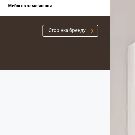
Меблі на замовлення
Cторінка бренду