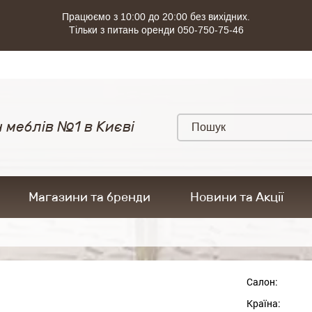
Працюємо з 10:00 до 20:00 без вихідних.
Тільки з питань оренди 050-750-75-46
 меблів №1 в Києві
Магазини та бренди
Новини та Акції
Салон:
Країна: