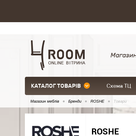
Магазин
КАТАЛОГ ТОВАРІВ
Схема ТЦ
Магазин меблів
Бренди
ROSHE
Товари
ROSHE