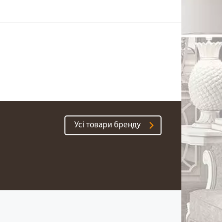
Усі товари бренду