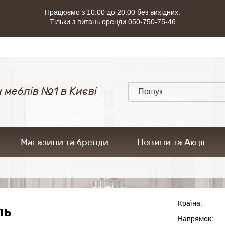
Працюємо з 10:00 до 20:00 без вихідних.
Тільки з питань оренди 050-750-75-46
 меблів №1 в Києві
Магазини та бренди
Новини та Акції
Країна:
ль
Напрямок: